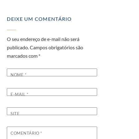
DEIXE UM COMENTÁRIO
O seu endereço de e-mail não será
publicado.
Campos obrigatórios são
marcados com
*
NOME
*
E-MAIL
*
SITE
COMENTÁRIO
*