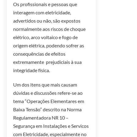
Os profissionais e pessoas que
interagem com eletricidade,
advertidos ou não, são expostos
normalmente aos riscos de choque
elétrico, arco voltaico e fogo de
origem elétrica, podendo sofrer as
consequências de efeitos
extremamente prejudiciais à sua
integridade física.
Um dos itens que mais causam
dúvidas e discussões refere-se ao
tema “Operações Elementares em
Baixa Tensão” descrito na Norma
Regulamentadora NR 10 –
Segurança em Instalações e Servicos
com Eletricidade, especialmente no