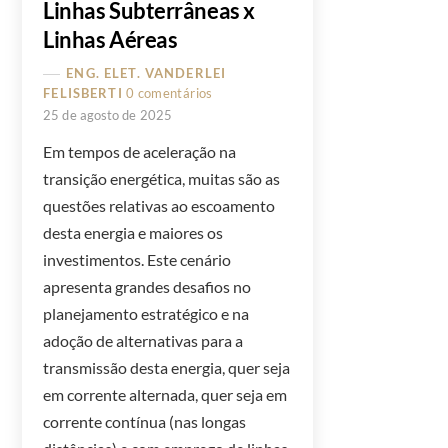
Linhas Subterrâneas x
Linhas Aéreas
ENG. ELET. VANDERLEI
FELISBERTI
0 comentários
25 de agosto de 2025
Em tempos de aceleração na
transição energética, muitas são as
questões relativas ao escoamento
desta energia e maiores os
investimentos. Este cenário
apresenta grandes desafios no
planejamento estratégico e na
adoção de alternativas para a
transmissão desta energia, quer seja
em corrente alternada, quer seja em
corrente contínua (nas longas