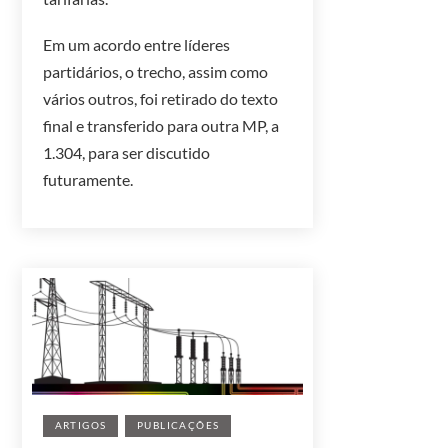
Em um acordo entre líderes
partidários, o trecho, assim como
vários outros, foi retirado do texto
final e transferido para outra MP, a
1.304, para ser discutido
futuramente.
ARTIGOS
PUBLICAÇÕES