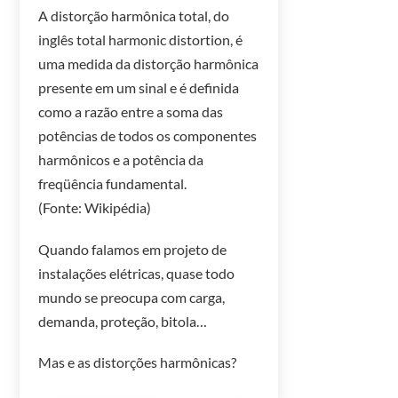
A distorção harmônica total, do
inglês total harmonic distortion, é
uma medida da distorção harmônica
presente em um sinal e é definida
como a razão entre a soma das
potências de todos os componentes
harmônicos e a potência da
freqüência fundamental.
(Fonte: Wikipédia)
Quando falamos em projeto de
instalações elétricas, quase todo
mundo se preocupa com carga,
demanda, proteção, bitola…
Mas e as distorções harmônicas?