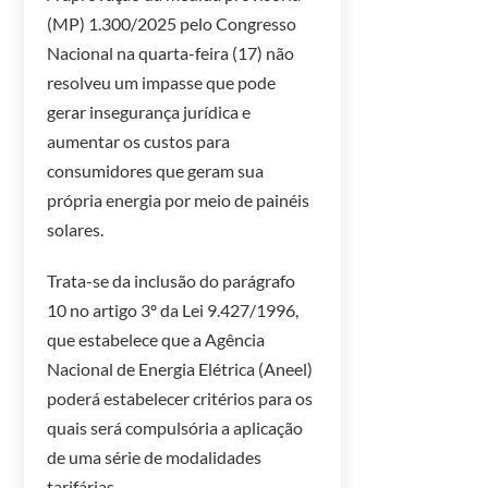
(MP) 1.300/2025 pelo Congresso
Nacional na quarta-feira (17) não
resolveu um impasse que pode
gerar insegurança jurídica e
aumentar os custos para
consumidores que geram sua
própria energia por meio de painéis
solares.
Trata-se da inclusão do parágrafo
10 no artigo 3º da Lei 9.427/1996,
que estabelece que a Agência
Nacional de Energia Elétrica (Aneel)
poderá estabelecer critérios para os
quais será compulsória a aplicação
de uma série de modalidades
tarifárias.