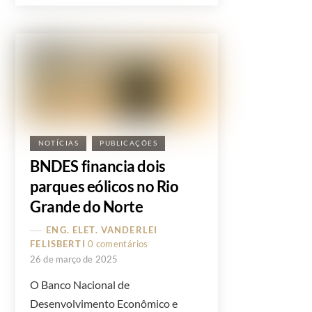
NOTÍCIAS
PUBLICAÇÕES
BNDES financia dois
parques eólicos no Rio
Grande do Norte
ENG. ELET. VANDERLEI
FELISBERTI
0 comentários
26 de março de 2025
O Banco Nacional de
Desenvolvimento Econômico e