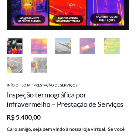
INÍCIO
LOJA
PRESTAÇÃO DE SERVIÇOS
Inspeção termográfica por
infravermelho – Prestação de Serviços
R$
5.400,00
Caro amigo, seja bem vindo à nossa loja virtual! Se você