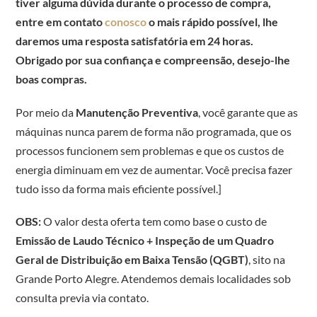
tiver alguma dúvida durante o processo de compra,
entre em contato
conosco
o mais rápido possível, lhe
daremos uma resposta satisfatória em 24 horas.
Obrigado por sua confiança e compreensão, desejo-lhe
boas compras.
Por meio da
Manutenção Preventiva
, você garante que as
máquinas nunca parem de forma não programada, que os
processos funcionem sem problemas e que os custos de
energia diminuam em vez de aumentar. Você precisa fazer
tudo isso da forma mais eficiente possível.]
OBS:
O valor desta oferta tem como base o custo de
Emissão de Laudo Técnico + Inspeção de um Quadro
Geral de Distribuição em Baixa Tensão (QGBT)
, sito na
Grande Porto Alegre. Atendemos demais localidades sob
consulta previa via contato.