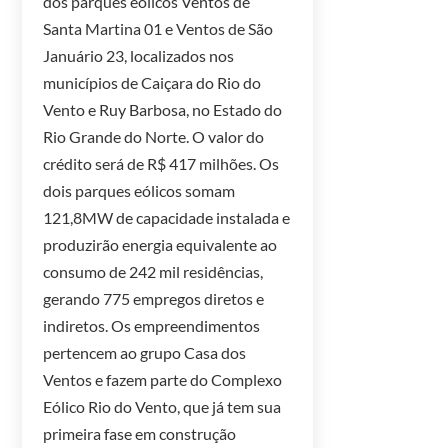
dos parques eólicos Ventos de
Santa Martina 01 e Ventos de São
Januário 23, localizados nos
municípios de Caiçara do Rio do
Vento e Ruy Barbosa, no Estado do
Rio Grande do Norte. O valor do
crédito será de R$ 417 milhões. Os
dois parques eólicos somam
121,8MW de capacidade instalada e
produzirão energia equivalente ao
consumo de 242 mil residências,
gerando 775 empregos diretos e
indiretos. Os empreendimentos
pertencem ao grupo Casa dos
Ventos e fazem parte do Complexo
Eólico Rio do Vento, que já tem sua
primeira fase em construção