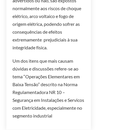
advertidos ou não, são expostos
normalmente aos riscos de choque
elétrico, arco voltaico e fogo de
origem elétrica, podendo sofrer as
consequências de efeitos
extremamente prejudiciais à sua
integridade física.
Um dos itens que mais causam
dúvidas e discussões refere-se ao
tema “Operações Elementares em
Baixa Tensão” descrito na Norma
Regulamentadora NR 10 –
Segurança em Instalações e Servicos
com Eletricidade, especialmente no
segmento industrial