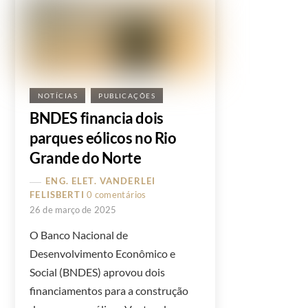
NOTÍCIAS
PUBLICAÇÕES
BNDES financia dois
parques eólicos no Rio
Grande do Norte
ENG. ELET. VANDERLEI
FELISBERTI
0 comentários
26 de março de 2025
O Banco Nacional de
Desenvolvimento Econômico e
Social (BNDES) aprovou dois
financiamentos para a construção