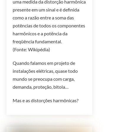
uma medida da distorção harmônica
presente em um sinal e é definida
como a razão entre a soma das
potências de todos os componentes
harmônicos e a potência da
freqüência fundamental.
(Fonte: Wikipédia)
Quando falamos em projeto de
instalações elétricas, quase todo
mundo se preocupa com carga,
demanda, proteção, bitola…
Mas e as distorções harmônicas?