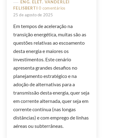
ENG. ELET. VANDERLEI
FELISBERTI
0 comentários
25 de agosto de 2025
Em tempos de aceleração na
transição energética, muitas são as
questões relativas ao escoamento
desta energia e maiores os
investimentos. Este cenário
apresenta grandes desafios no
planejamento estratégico e na
adoção de alternativas para a
transmissão desta energia, quer seja
em corrente alternada, quer seja em
corrente contínua (nas longas
distâncias) e com emprego de linhas
aéreas ou subterrâneas.