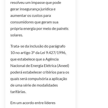
resolveu um impasse que pode
gerar insegurança jurídica e
aumentar os custos para
consumidores que geram sua
própria energia por meio de painéis
solares.
Trata-se da inclusão do parágrafo
10 no artigo 3º da Lei 9.427/1996,
que estabelece que a Agência
Nacional de Energia Elétrica (Aneel)
poderá estabelecer critérios para os
quais será compulsória a aplicação
de uma série de modalidades
tarifárias.
Em um acordo entre líderes