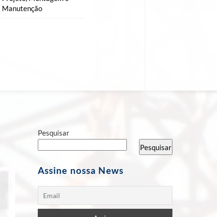
Manutenção
Pesquisar
Pesquisar
Assine nossa News