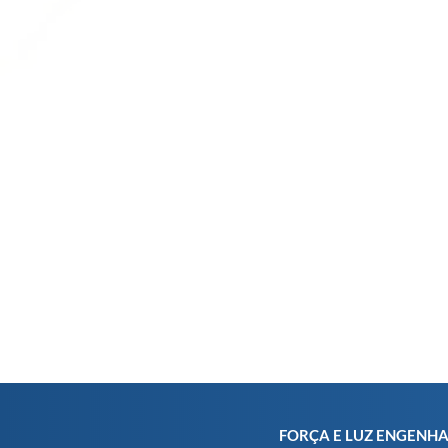
FORÇA E LUZ ENGENH