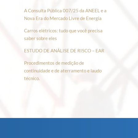
A Consulta Pública 007/25 da ANEEL e a
Nova Era do Mercado Livre de Energia
Carros elétricos: tudo que você precisa
saber sobre eles
ESTUDO DE ANÁLISE DE RISCO – EAR
Procedimentos de medição de
continuidade e de aterramento e laudo
técnico.