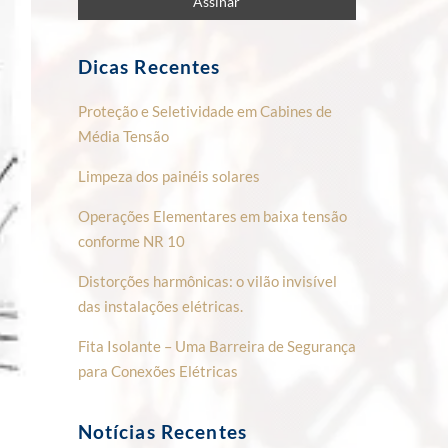
Dicas Recentes
Proteção e Seletividade em Cabines de
Média Tensão
Limpeza dos painéis solares
Operações Elementares em baixa tensão
conforme NR 10
Distorções harmônicas: o vilão invisível
das instalações elétricas.
Fita Isolante – Uma Barreira de Segurança
para Conexões Elétricas
Notícias Recentes