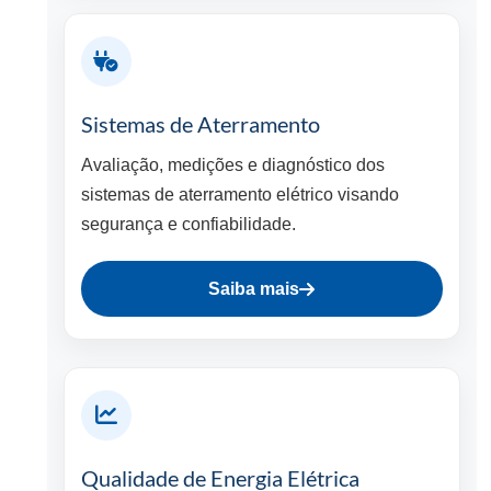
Sistemas de Aterramento
Avaliação, medições e diagnóstico dos
sistemas de aterramento elétrico visando
segurança e confiabilidade.
Saiba mais
Qualidade de Energia Elétrica