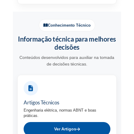
Conhecimento Técnico
Informação técnica para melhores
decisões
Conteúdos desenvolvidos para auxiliar na tomada
de decisões técnicas.
Artigos Técnicos
Engenharia elétrica, normas ABNT e boas
práticas.
Ver Artigos