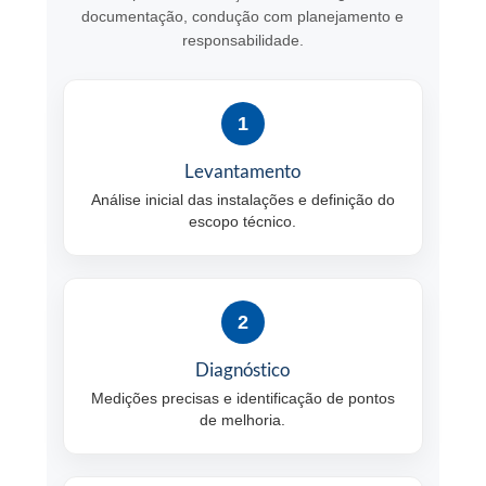
documentação, condução com planejamento e
responsabilidade.
1
Levantamento
Análise inicial das instalações e definição do
escopo técnico.
2
Diagnóstico
Medições precisas e identificação de pontos
de melhoria.