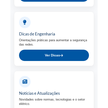
Dicas de Engenharia
Orientações práticas para aumentar a segurança
das redes.
Ver Dicas
Notícias e Atualizações
Novidades sobre normas, tecnologias e o setor
elétrico.