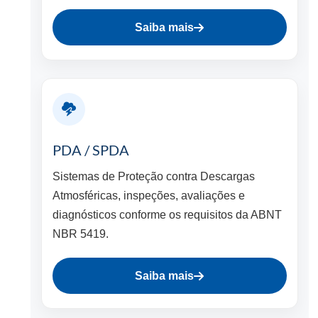
Saiba mais
PDA / SPDA
Sistemas de Proteção contra Descargas
Atmosféricas, inspeções, avaliações e
diagnósticos conforme os requisitos da ABNT
NBR 5419.
Saiba mais