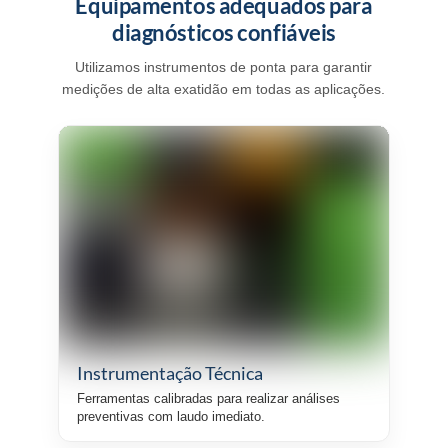
Equipamentos adequados para
diagnósticos confiáveis
Utilizamos instrumentos de ponta para garantir
medições de alta exatidão em todas as aplicações.
Instrumentação Técnica
Ferramentas calibradas para realizar análises
preventivas com laudo imediato.