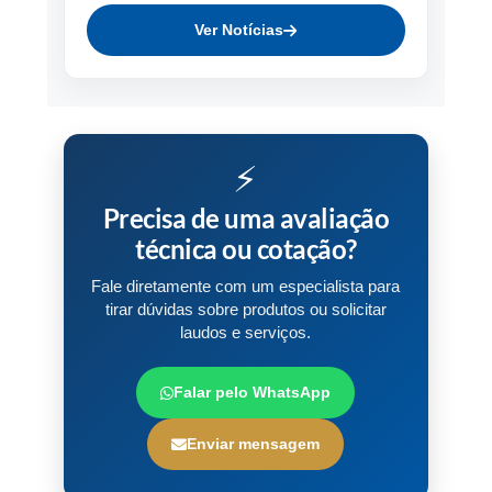
Ver Notícias
⚡
Precisa de uma avaliação
técnica ou cotação?
Fale diretamente com um especialista para
tirar dúvidas sobre produtos ou solicitar
laudos e serviços.
Falar pelo WhatsApp
Enviar mensagem