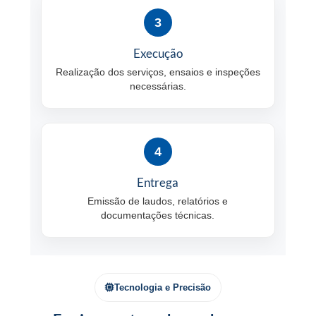
3
Execução
Realização dos serviços, ensaios e inspeções
necessárias.
4
Entrega
Emissão de laudos, relatórios e
documentações técnicas.
Tecnologia e Precisão