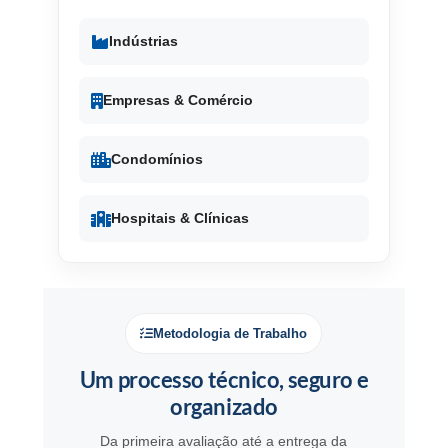
Indústrias
Empresas & Comércio
Condomínios
Hospitais & Clínicas
Metodologia de Trabalho
Um processo técnico, seguro e
organizado
Da primeira avaliação até a entrega da