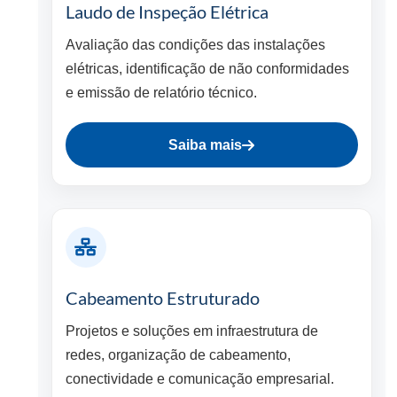
Laudo de Inspeção Elétrica
Avaliação das condições das instalações
elétricas, identificação de não conformidades
e emissão de relatório técnico.
Saiba mais
Cabeamento Estruturado
Projetos e soluções em infraestrutura de
redes, organização de cabeamento,
conectividade e comunicação empresarial.