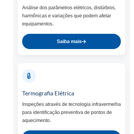
Análise dos parâmetros elétricos, distúrbios,
harmônicas e variações que podem afetar
equipamentos.
Saiba mais
Termografia Elétrica
Inspeções através de tecnologia infravermelha
para identificação preventiva de pontos de
aquecimento.