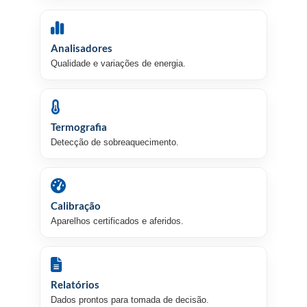
Analisadores
Qualidade e variações de energia.
Termografia
Detecção de sobreaquecimento.
Calibração
Aparelhos certificados e aferidos.
Relatórios
Dados prontos para tomada de decisão.