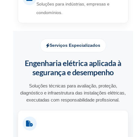
Soluções para indústrias, empresas e
condomínios.
Serviços Especializados
Engenharia elétrica aplicada à
segurança e desempenho
Soluções técnicas para avaliação, proteção,
diagnóstico e infraestrutura das instalações elétricas,
executadas com responsabilidade profissional.