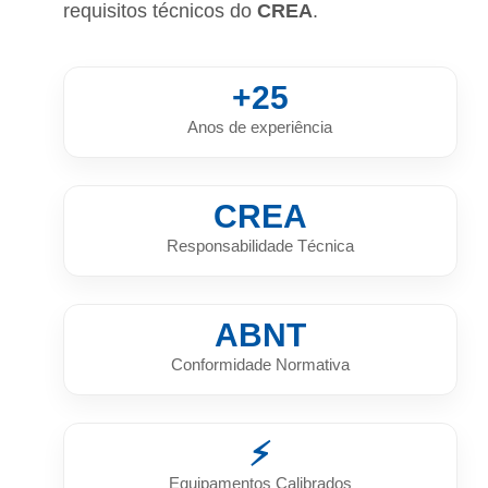
requisitos técnicos do
CREA
.
+25
Anos de experiência
CREA
Responsabilidade Técnica
ABNT
Conformidade Normativa
⚡
Equipamentos Calibrados