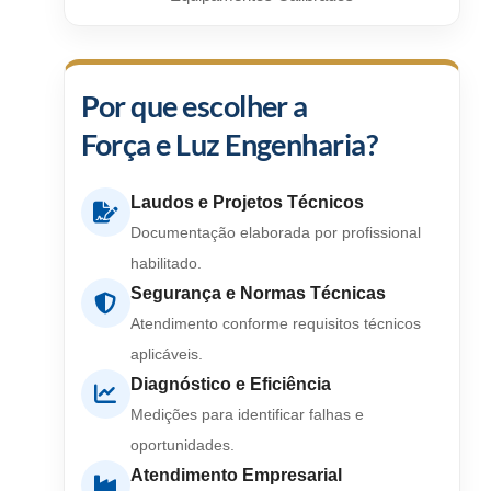
Por que escolher a
Força e Luz Engenharia?
Laudos e Projetos Técnicos
Documentação elaborada por profissional
habilitado.
Segurança e Normas Técnicas
Atendimento conforme requisitos técnicos
aplicáveis.
Diagnóstico e Eficiência
Medições para identificar falhas e
oportunidades.
Atendimento Empresarial