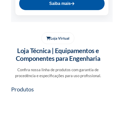
Saiba mais
Loja Virtual
Loja Técnica | Equipamentos e
Componentes para Engenharia
Confira nossa linha de produtos com garantia de
procedência e especificações para uso profissional.
Produtos