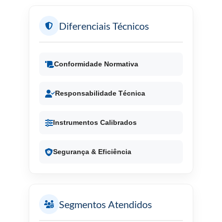
Diferenciais Técnicos
Conformidade Normativa
Responsabilidade Técnica
Instrumentos Calibrados
Segurança & Eficiência
Segmentos Atendidos