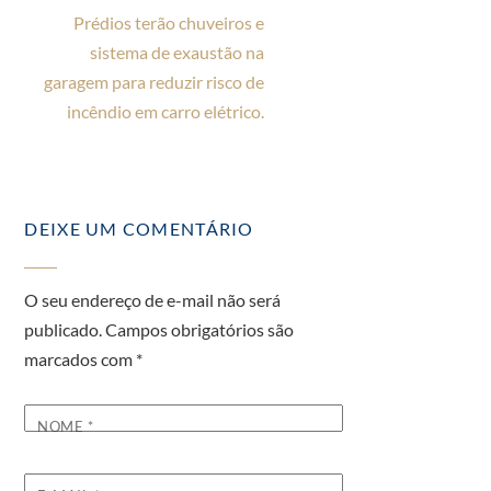
Prédios terão chuveiros e
sistema de exaustão na
garagem para reduzir risco de
incêndio em carro elétrico.
DEIXE UM COMENTÁRIO
O seu endereço de e-mail não será
publicado.
Campos obrigatórios são
marcados com
*
NOME
*