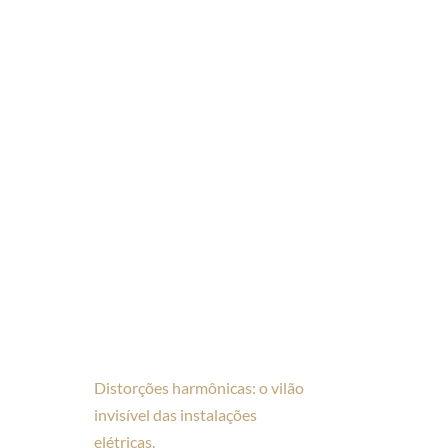
Distorções harmônicas: o vilão
invisível das instalações
elétricas.