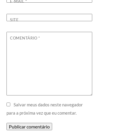
E-MAIL
*
SITE
COMENTÁRIO
*
Salvar meus dados neste navegador
para a próxima vez que eu comentar.