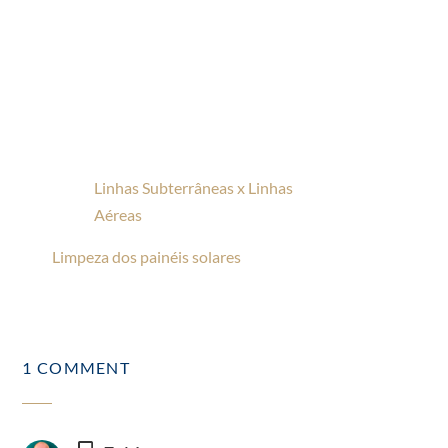
Linhas Subterrâneas x Linhas
Aéreas
Limpeza dos painéis solares
1 COMMENT