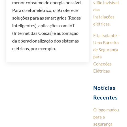
menor consumo de energia possível.
vilão invisível
das
Para o setor elétrico, o 5G oferece
instalações
soluções para as smart grids (Redes
elétricas.
inteligentes), aplicações com IoT
(Internet das Coisas) e automação
Fita Isolante –
da operacionalização dos sistemas
Uma Barreira
elétricos, por exemplo.
de Segurança
para
Conexões
Elétricas
Notícias
Recentes
O jogo mudou
para a
segurança