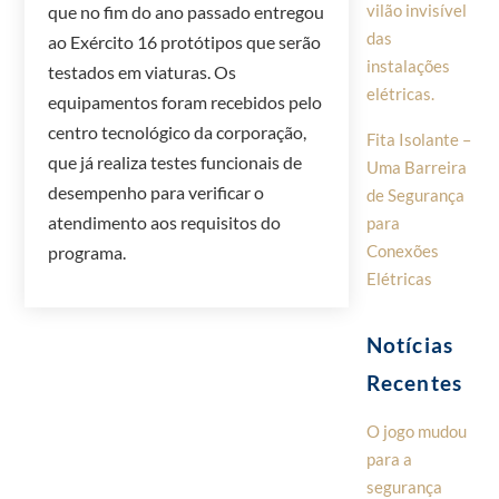
vilão invisível
que no fim do ano passado entregou
das
ao Exército 16 protótipos que serão
instalações
testados em viaturas. Os
elétricas.
equipamentos foram recebidos pelo
centro tecnológico da corporação,
Fita Isolante –
que já realiza testes funcionais de
Uma Barreira
desempenho para verificar o
de Segurança
atendimento aos requisitos do
para
Conexões
programa.
Elétricas
Notícias
Recentes
O jogo mudou
para a
segurança