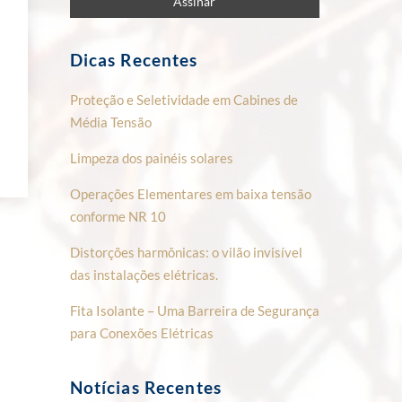
Dicas Recentes
Proteção e Seletividade em Cabines de
Média Tensão
Limpeza dos painéis solares
Operações Elementares em baixa tensão
conforme NR 10
Distorções harmônicas: o vilão invisível
das instalações elétricas.
Fita Isolante – Uma Barreira de Segurança
para Conexões Elétricas
Notícias Recentes