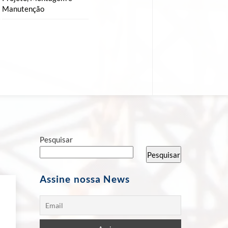
Manutenção
Pesquisar
Pesquisar
Assine nossa News