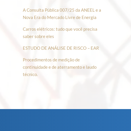
A Consulta Pública 007/25 da ANEEL e a
Nova Era do Mercado Livre de Energia
Carros elétricos: tudo que você precisa
saber sobre eles
ESTUDO DE ANÁLISE DE RISCO – EAR
Procedimentos de medição de
continuidade e de aterramento e laudo
técnico.