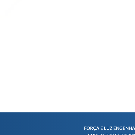
FORÇA E LUZ ENGENH