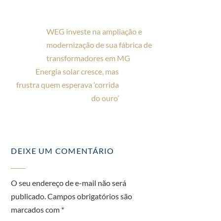
WEG investe na ampliação e
modernização de sua fábrica de
transformadores em MG
Energia solar cresce, mas
frustra quem esperava ‘corrida
do ouro’
DEIXE UM COMENTÁRIO
O seu endereço de e-mail não será
publicado.
Campos obrigatórios são
marcados com
*