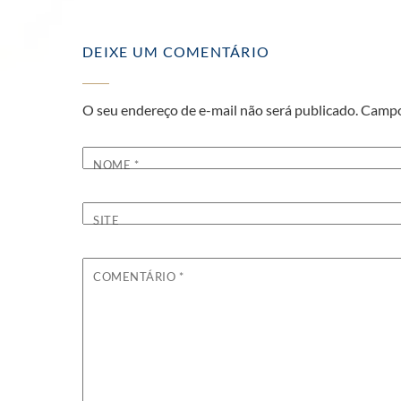
DEIXE UM COMENTÁRIO
O seu endereço de e-mail não será publicado.
Campo
NOME
*
SITE
COMENTÁRIO
*