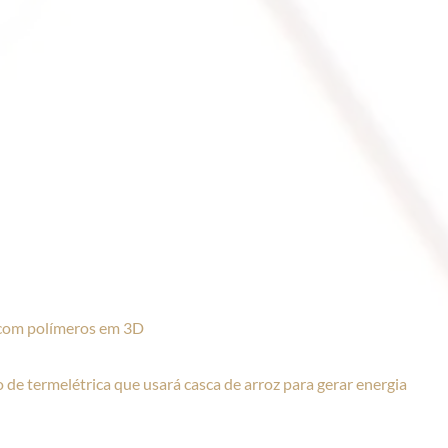
s com polímeros em 3D
de termelétrica que usará casca de arroz para gerar energia