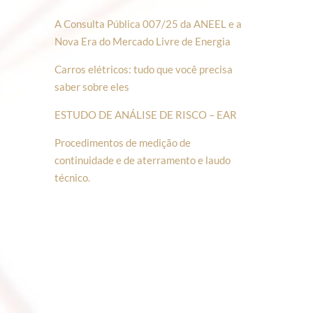
A Consulta Pública 007/25 da ANEEL e a
Nova Era do Mercado Livre de Energia
Carros elétricos: tudo que você precisa
saber sobre eles
ESTUDO DE ANÁLISE DE RISCO – EAR
Procedimentos de medição de
continuidade e de aterramento e laudo
técnico.