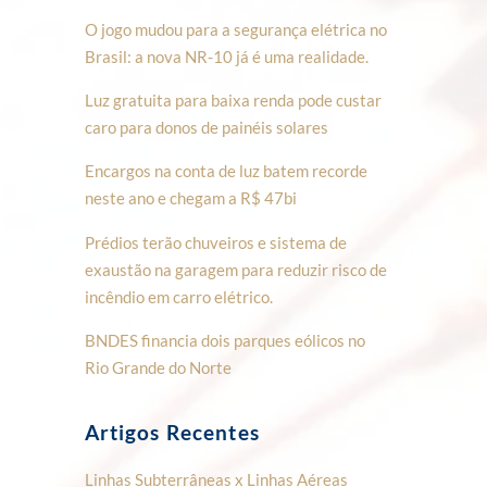
O jogo mudou para a segurança elétrica no
Brasil: a nova NR-10 já é uma realidade.
Luz gratuita para baixa renda pode custar
caro para donos de painéis solares
Encargos na conta de luz batem recorde
neste ano e chegam a R$ 47bi
Prédios terão chuveiros e sistema de
exaustão na garagem para reduzir risco de
incêndio em carro elétrico.
BNDES financia dois parques eólicos no
Rio Grande do Norte
Artigos Recentes
Linhas Subterrâneas x Linhas Aéreas