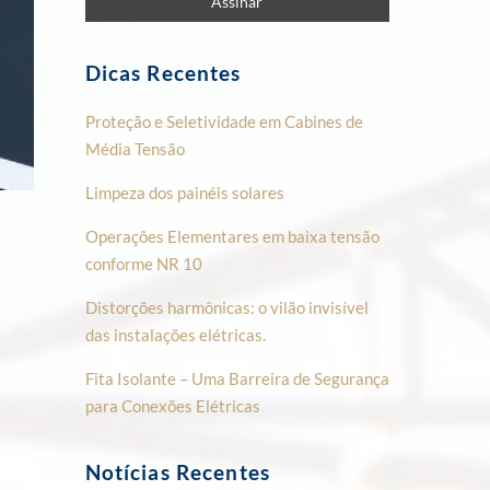
Dicas Recentes
Proteção e Seletividade em Cabines de
Média Tensão
Limpeza dos painéis solares
Operações Elementares em baixa tensão
conforme NR 10
Distorções harmônicas: o vilão invisível
das instalações elétricas.
Fita Isolante – Uma Barreira de Segurança
para Conexões Elétricas
Notícias Recentes