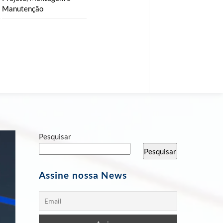
Manutenção
Pesquisar
Pesquisar
Assine nossa News