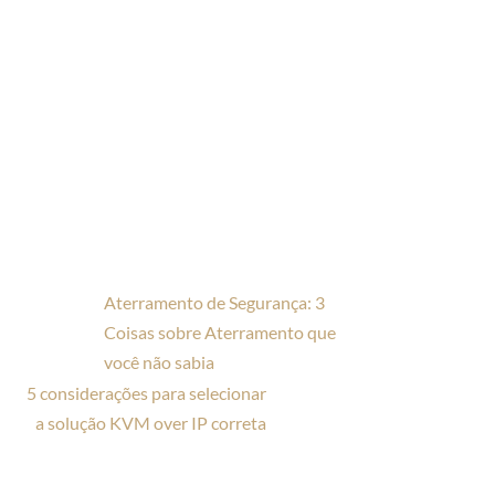
Aterramento de Segurança: 3
Coisas sobre Aterramento que
você não sabia
5 considerações para selecionar
a solução KVM over IP correta