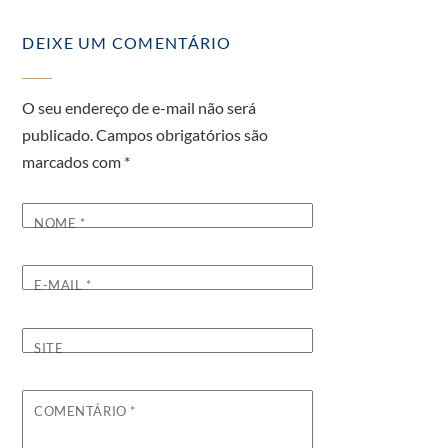
DEIXE UM COMENTÁRIO
O seu endereço de e-mail não será
publicado.
Campos obrigatórios são
marcados com
*
NOME
*
E-MAIL
*
SITE
COMENTÁRIO
*