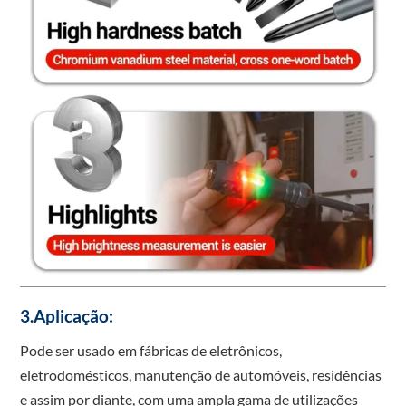
3.Aplicação:
Pode ser usado em fábricas de eletrônicos,
eletrodomésticos, manutenção de automóveis, residências
e assim por diante, com uma ampla gama de utilizações