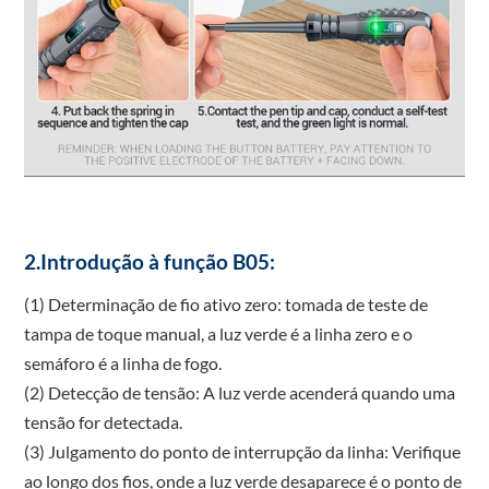
2.Introdução à função B05:
(1) Determinação de fio ativo zero: tomada de teste de
tampa de toque manual, a luz verde é a linha zero e o
semáforo é a linha de fogo.
(2) Detecção de tensão: A luz verde acenderá quando uma
tensão for detectada.
(3) Julgamento do ponto de interrupção da linha: Verifique
ao longo dos fios, onde a luz verde desaparece é o ponto de