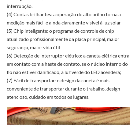
interrupção.
(4) Contas brilhantes: a operação de alto brilho torna a
medição mais fácil e ainda claramente visível à luz solar
(5) Chip inteligente: o programa de controle de chip
atualizado profissionalmente da placa principal, maior
segurança, maior vida útil
(6) Detecção de interruptor elétrico: a caneta elétrica entra
em contato com a haste de contato, se o núcleo interno do
fio não estiver danificado, a luz verde do LED acenderá;
(7) Fácil de transportar: o design da caneta é mais
conveniente de transportar durante o trabalho, design
atencioso, cuidado em todos os lugares.