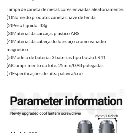
Tampa de caneta de metal, cores enviadas aleatoriamente.
(1)Nome do produto: caneta chave de fenda
(2)Peso líquido: 43g
(3)Material da carcaça: plástico ABS
(4)Material da cabeça do lote: aço cromo vanádio
magnético
(5)Modelo de bateria: 3 baterias tipo botão LR41
(6)Comprimento do lote: 25mm/0,98 polegadas
(7)Especificações de bits: palavra/cruz