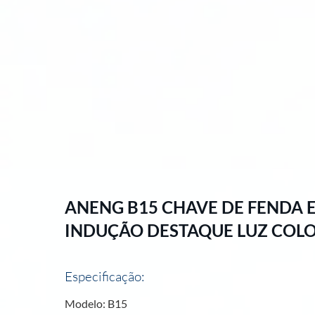
ANENG B15 CHAVE DE FENDA E
INDUÇÃO DESTAQUE LUZ COL
Especificação:
Modelo: B15