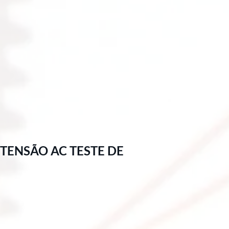
TENSÃO AC TESTE DE