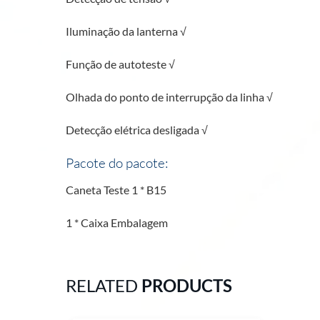
Iluminação da lanterna √
Função de autoteste √
Olhada do ponto de interrupção da linha √
Detecção elétrica desligada √
Pacote do pacote:
Caneta Teste 1 * B15
1 * Caixa Embalagem
RELATED
PRODUCTS