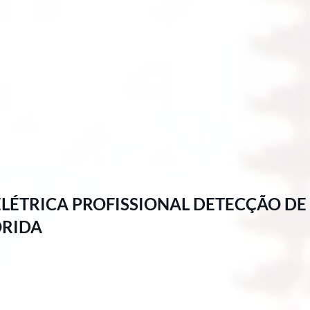
LÉTRICA PROFISSIONAL DETECÇÃO DE 
ORIDA