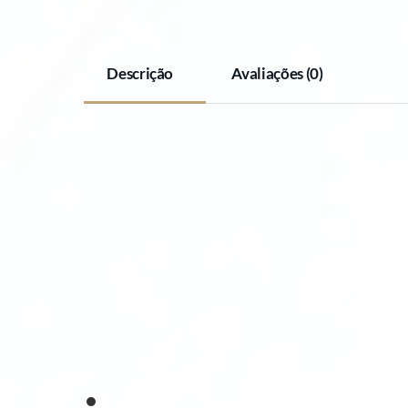
Descrição
Avaliações (0)