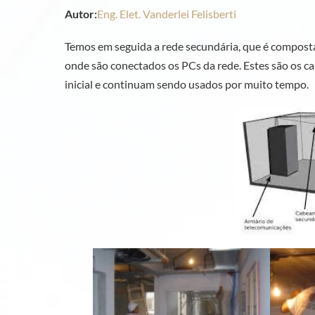
Autor:
Eng. Elet. Vanderlei Felisberti
Temos em seguida a rede secundária, que é compost
onde são conectados os PCs da rede. Estes são os 
inicial e continuam sendo usados por muito tempo.