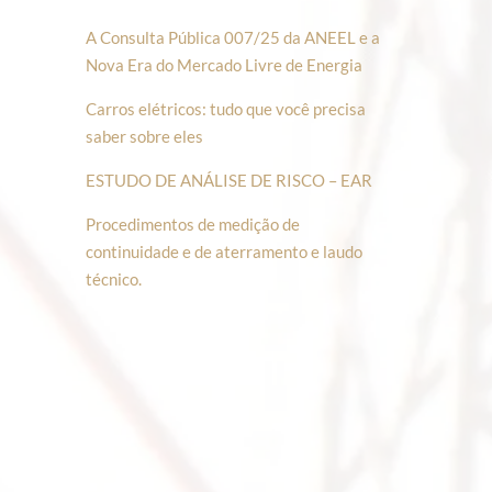
A Consulta Pública 007/25 da ANEEL e a
Nova Era do Mercado Livre de Energia
Carros elétricos: tudo que você precisa
saber sobre eles
ESTUDO DE ANÁLISE DE RISCO – EAR
Procedimentos de medição de
continuidade e de aterramento e laudo
técnico.