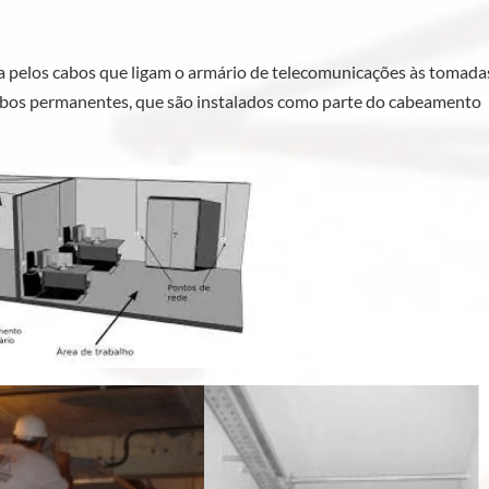
a pelos cabos que ligam o armário de telecomunicações às tomada
cabos permanentes, que são instalados como parte do cabeamento