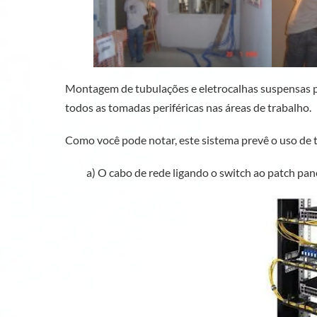
Montagem de tubulações e eletrocalhas suspensas p
todos as tomadas periféricas nas áreas de trabalho.
Como você pode notar, este sistema prevê o uso de 
a) O cabo de rede ligando o switch ao patch pane