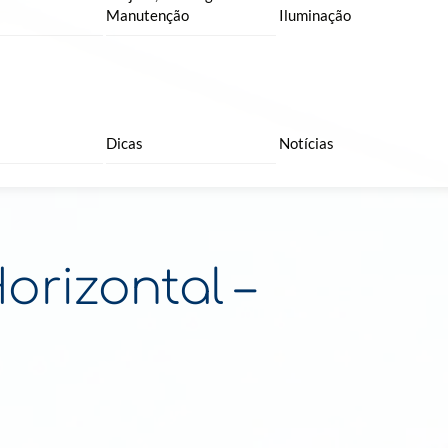
Manutenção
Iluminação
Dicas
Notícias
rizontal –