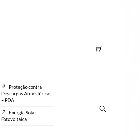
Proteção contra
Descargas Atmosféricas
– PDA
Energia Solar
Fotovoltaica
Busca