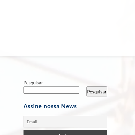
Pesquisar
Pesquisar
Assine nossa News