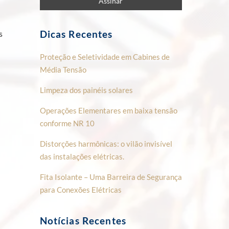
Dicas Recentes
s
Proteção e Seletividade em Cabines de
Média Tensão
Limpeza dos painéis solares
Operações Elementares em baixa tensão
conforme NR 10
Distorções harmônicas: o vilão invisível
das instalações elétricas.
Fita Isolante – Uma Barreira de Segurança
para Conexões Elétricas
Notícias Recentes