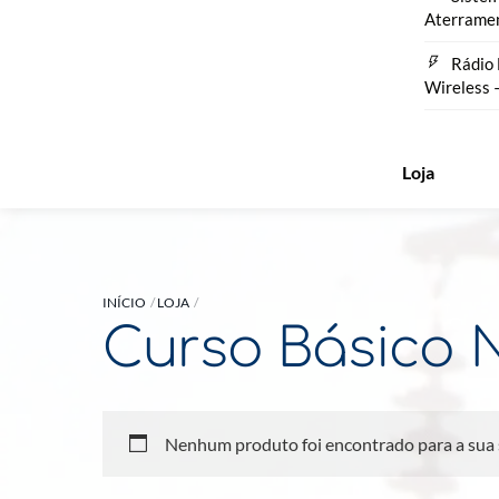
Aterrame
Rádio 
Wireless 
Loja
INÍCIO
LOJA
Curso Básico 
Nenhum produto foi encontrado para a sua 