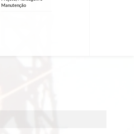
Manutenção