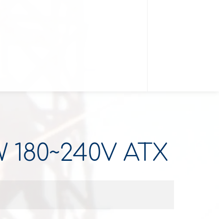
W 180~240V ATX