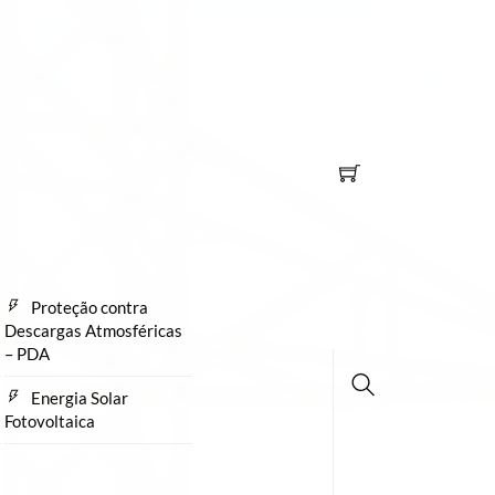
Proteção contra
Descargas Atmosféricas
– PDA
Energia Solar
Fotovoltaica
Busca