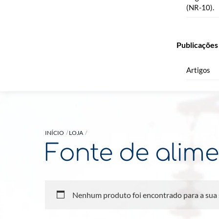
(NR-10).
Publicações
Artigos
INÍCIO
LOJA
Fonte de alim
Nenhum produto foi encontrado para a sua 