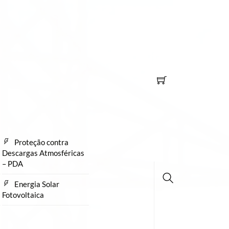
Proteção contra
Descargas Atmosféricas
– PDA
Energia Solar
Fotovoltaica
Busca