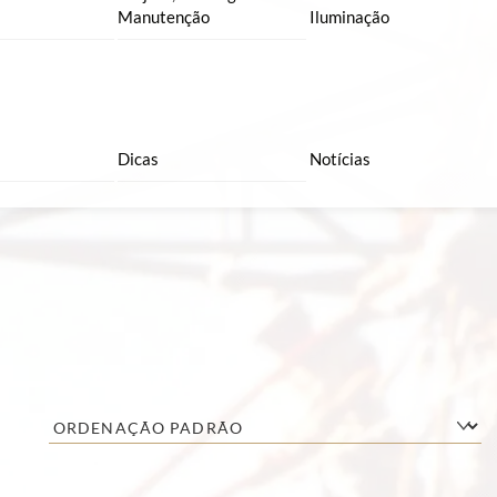
Manutenção
Iluminação
Dicas
Notícias