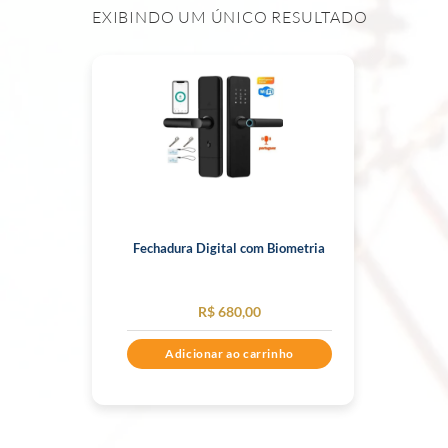
EXIBINDO UM ÚNICO RESULTADO
Fechadura Digital com Biometria
R$
680,00
Adicionar ao carrinho