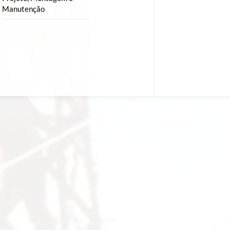
Manutenção